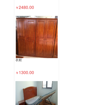
2480.00
￥
衣柜
1300.00
￥