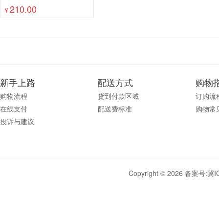
210.00
￥
新手上路
配送方式
购物
购物流程
货到付款区域
订购流
在线支付
配送费标准
购物常
投诉与建议
Copyright © 2026 备案号:
冀I