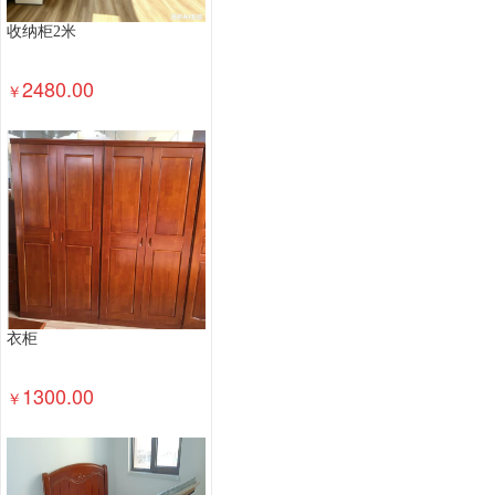
收纳柜2米
2480.00
￥
衣柜
1300.00
￥